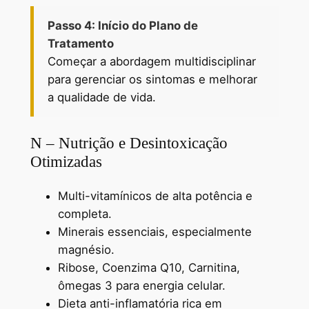
Passo 4: Início do Plano de
Tratamento
Começar a abordagem multidisciplinar
para gerenciar os sintomas e melhorar
a qualidade de vida.
N – Nutrição e Desintoxicação
Otimizadas
Multi-vitamínicos de alta potência e
completa.
Minerais essenciais, especialmente
magnésio.
Ribose, Coenzima Q10, Carnitina,
ômegas 3 para energia celular.
Dieta anti-inflamatória rica em