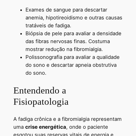
Exames de sangue para descartar
anemia, hipotireoidismo e outras causas
tratáveis de fadiga.
Biópsia de pele para avaliar a densidade
das fibras nervosas finas. Costuma
mostrar redução na fibromialgia.
Polissonografia para avaliar a qualidade
do sono e descartar apneia obstrutiva
do sono.
Entendendo a
Fisiopatologia
A fadiga crônica e a fibromialgia representam
uma
crise energética
, onde o paciente
esgotou suas reservas vitais de energia e