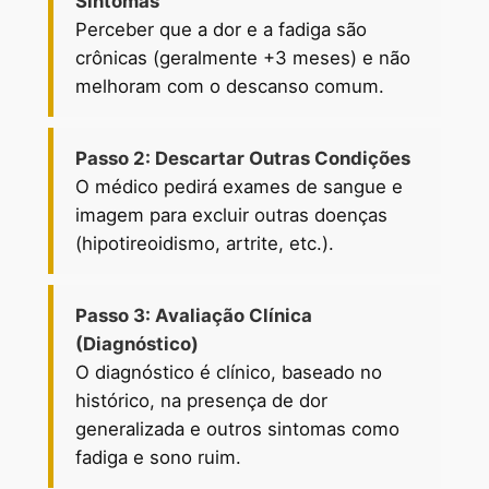
Sintomas
Perceber que a dor e a fadiga são
crônicas (geralmente +3 meses) e não
melhoram com o descanso comum.
Passo 2: Descartar Outras Condições
O médico pedirá exames de sangue e
imagem para excluir outras doenças
(hipotireoidismo, artrite, etc.).
Passo 3: Avaliação Clínica
(Diagnóstico)
O diagnóstico é clínico, baseado no
histórico, na presença de dor
generalizada e outros sintomas como
fadiga e sono ruim.