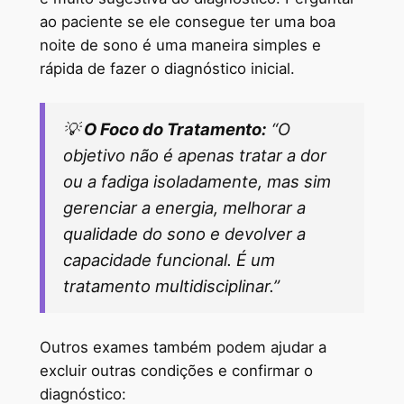
ao paciente se ele consegue ter uma boa
noite de sono é uma maneira simples e
rápida de fazer o diagnóstico inicial.
💡
O Foco do Tratamento:
“O
objetivo não é apenas tratar a dor
ou a fadiga isoladamente, mas sim
gerenciar a energia, melhorar a
qualidade do sono e devolver a
capacidade funcional. É um
tratamento multidisciplinar.”
Outros exames também podem ajudar a
excluir outras condições e confirmar o
diagnóstico: