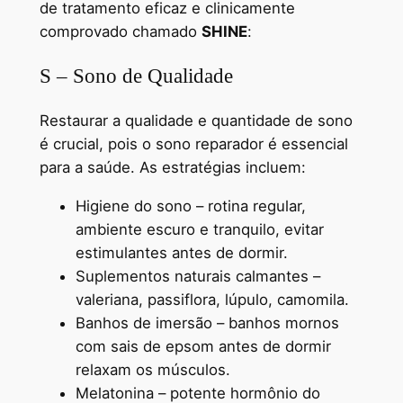
de tratamento eficaz e clinicamente
comprovado chamado
SHINE
:
S – Sono de Qualidade
Restaurar a qualidade e quantidade de sono
é crucial, pois o sono reparador é essencial
para a saúde. As estratégias incluem:
Higiene do sono – rotina regular,
ambiente escuro e tranquilo, evitar
estimulantes antes de dormir.
Suplementos naturais calmantes –
valeriana, passiflora, lúpulo, camomila.
Banhos de imersão – banhos mornos
com sais de epsom antes de dormir
relaxam os músculos.
Melatonina – potente hormônio do