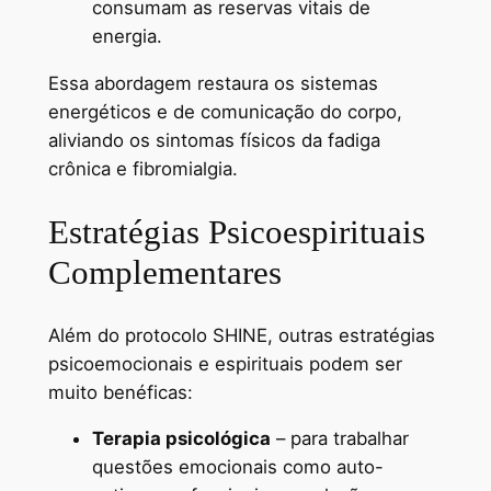
consumam as reservas vitais de
energia.
Essa abordagem restaura os sistemas
energéticos e de comunicação do corpo,
aliviando os sintomas físicos da fadiga
crônica e fibromialgia.
Estratégias Psicoespirituais
Complementares
Além do protocolo SHINE, outras estratégias
psicoemocionais e espirituais podem ser
muito benéficas:
Terapia psicológica
– para trabalhar
questões emocionais como auto-