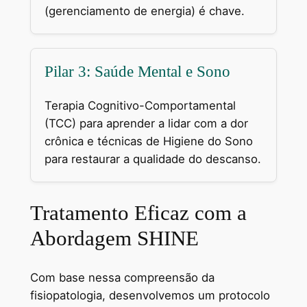
(gerenciamento de energia) é chave.
Pilar 3: Saúde Mental e Sono
Terapia Cognitivo-Comportamental
(TCC) para aprender a lidar com a dor
crônica e técnicas de Higiene do Sono
para restaurar a qualidade do descanso.
Tratamento Eficaz com a
Abordagem SHINE
Com base nessa compreensão da
fisiopatologia, desenvolvemos um protocolo