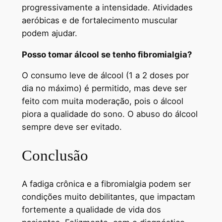
progressivamente a intensidade. Atividades
aeróbicas e de fortalecimento muscular
podem ajudar.
Posso tomar álcool se tenho fibromialgia?
O consumo leve de álcool (1 a 2 doses por
dia no máximo) é permitido, mas deve ser
feito com muita moderação, pois o álcool
piora a qualidade do sono. O abuso do álcool
sempre deve ser evitado.
Conclusão
A fadiga crônica e a fibromialgia podem ser
condições muito debilitantes, que impactam
fortemente a qualidade de vida dos