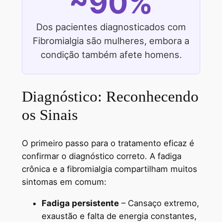
~90%
Dos pacientes diagnosticados com
Fibromialgia são mulheres, embora a
condição também afete homens.
Diagnóstico: Reconhecendo
os Sinais
O primeiro passo para o tratamento eficaz é
confirmar o diagnóstico correto. A fadiga
crônica e a fibromialgia compartilham muitos
sintomas em comum:
Fadiga persistente
– Cansaço extremo,
exaustão e falta de energia constantes,