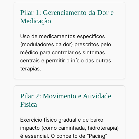
Pilar 1: Gerenciamento da Dor e
Medicação
Uso de medicamentos específicos
(moduladores da dor) prescritos pelo
médico para controlar os sintomas
centrais e permitir o início das outras
terapias.
Pilar 2: Movimento e Atividade
Física
Exercício físico gradual e de baixo
impacto (como caminhada, hidroterapia)
é essencial. O conceito de “Pacing”