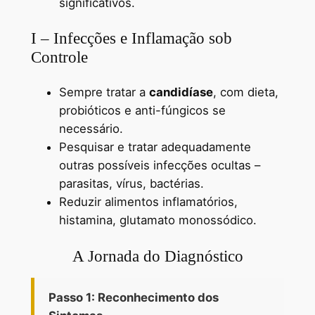
significativos.
I – Infecções e Inflamação sob
Controle
Sempre tratar a
candidíase
, com dieta,
probióticos e anti-fúngicos se
necessário.
Pesquisar e tratar adequadamente
outras possíveis infecções ocultas –
parasitas, vírus, bactérias.
Reduzir alimentos inflamatórios,
histamina, glutamato monossódico.
A Jornada do Diagnóstico
Passo 1: Reconhecimento dos