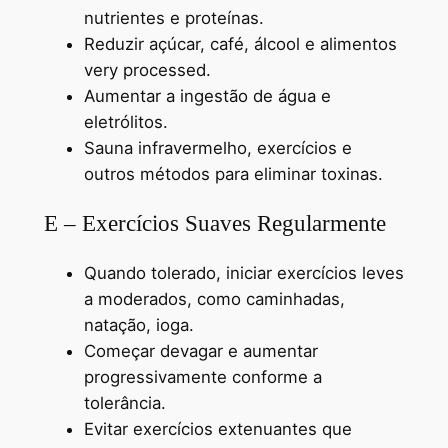
nutrientes e proteínas.
Reduzir açúcar, café, álcool e alimentos
very processed.
Aumentar a ingestão de água e
eletrólitos.
Sauna infravermelho, exercícios e
outros métodos para eliminar toxinas.
E – Exercícios Suaves Regularmente
Quando tolerado, iniciar exercícios leves
a moderados, como caminhadas,
natação, ioga.
Começar devagar e aumentar
progressivamente conforme a
tolerância.
Evitar exercícios extenuantes que