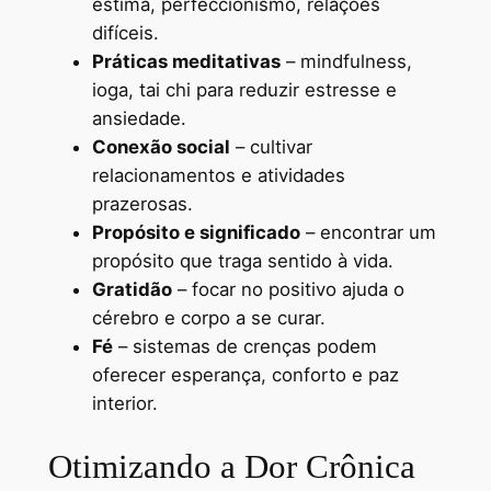
estima, perfeccionismo, relações
difíceis.
Práticas meditativas
– mindfulness,
ioga, tai chi para reduzir estresse e
ansiedade.
Conexão social
– cultivar
relacionamentos e atividades
prazerosas.
Propósito e significado
– encontrar um
propósito que traga sentido à vida.
Gratidão
– focar no positivo ajuda o
cérebro e corpo a se curar.
Fé
– sistemas de crenças podem
oferecer esperança, conforto e paz
interior.
Otimizando a Dor Crônica