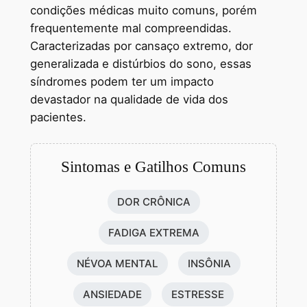
condições médicas muito comuns, porém
frequentemente mal compreendidas.
Caracterizadas por cansaço extremo, dor
generalizada e distúrbios do sono, essas
síndromes podem ter um impacto
devastador na qualidade de vida dos
pacientes.
Sintomas e Gatilhos Comuns
DOR CRÔNICA
FADIGA EXTREMA
NÉVOA MENTAL
INSÔNIA
ANSIEDADE
ESTRESSE