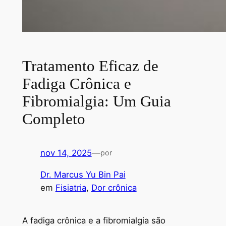
Tratamento Eficaz de
Fadiga Crônica e
Fibromialgia: Um Guia
Completo
nov 14, 2025
—
por
Dr. Marcus Yu Bin Pai
em
Fisiatria
, 
Dor crônica
A fadiga crônica e a fibromialgia são