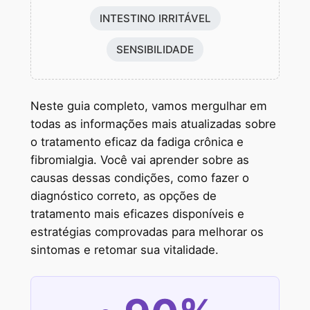
INTESTINO IRRITÁVEL
SENSIBILIDADE
Neste guia completo, vamos mergulhar em
todas as informações mais atualizadas sobre
o tratamento eficaz da fadiga crônica e
fibromialgia. Você vai aprender sobre as
causas dessas condições, como fazer o
diagnóstico correto, as opções de
tratamento mais eficazes disponíveis e
estratégias comprovadas para melhorar os
sintomas e retomar sua vitalidade.