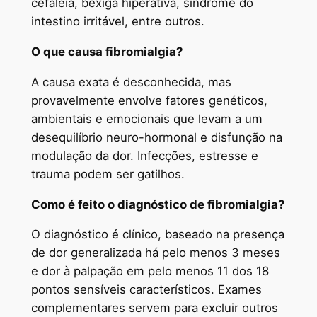
cefaleia, bexiga hiperativa, síndrome do
intestino irritável, entre outros.
O que causa fibromialgia?
A causa exata é desconhecida, mas
provavelmente envolve fatores genéticos,
ambientais e emocionais que levam a um
desequilíbrio neuro-hormonal e disfunção na
modulação da dor. Infecções, estresse e
trauma podem ser gatilhos.
Como é feito o diagnóstico de fibromialgia?
O diagnóstico é clínico, baseado na presença
de dor generalizada há pelo menos 3 meses
e dor à palpação em pelo menos 11 dos 18
pontos sensíveis característicos. Exames
complementares servem para excluir outros