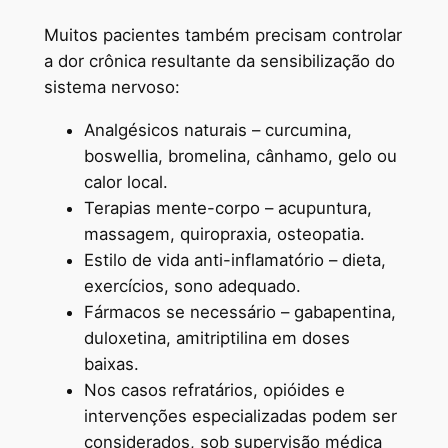
Muitos pacientes também precisam controlar
a dor crônica resultante da sensibilização do
sistema nervoso:
Analgésicos naturais – curcumina,
boswellia, bromelina, cânhamo, gelo ou
calor local.
Terapias mente-corpo – acupuntura,
massagem, quiropraxia, osteopatia.
Estilo de vida anti-inflamatório – dieta,
exercícios, sono adequado.
Fármacos se necessário – gabapentina,
duloxetina, amitriptilina em doses
baixas.
Nos casos refratários, opióides e
intervenções especializadas podem ser
considerados, sob supervisão médica