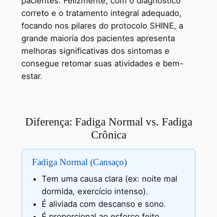
pacientes. Felizmente, com o diagnóstico
correto e o tratamento integral adequado,
focando nos pilares do protocolo SHINE, a
grande maioria dos pacientes apresenta
melhoras significativas dos sintomas e
consegue retomar suas atividades e bem-
estar.
Diferença: Fadiga Normal vs. Fadiga
Crônica
Fadiga Normal (Cansaço)
Tem uma causa clara (ex: noite mal
dormida, exercício intenso).
É aliviada com descanso e sono.
É proporcional ao esforço feito.