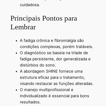
cuidadosa.
Principais Pontos para
Lembrar
A fadiga crônica e fibromialgia são
condições complexas, porém tratáveis.
O diagnóstico se baseia na tríade de
fadiga persistente, dor generalizada e
distúrbios do sono.
A abordagem SHINE fornece uma
estrutura eficaz para o tratamento,
visando restaurar as funções alteradas.
O manejo multiprofissional e
individualizado é essencial para bons
resultados.