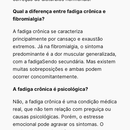
Qual a diferença entre fadiga crônica e
fibromialgia?
A fadiga crônica se caracteriza
principalmente por cansaço e exaustão
extremos. Já na fibromialgia, o sintoma
predominante é a dor muscular generalizada,
com a fadigaSendo secundária. Mas existem
muitas sobreposições e ambas podem
ocorrer concomitantemente.
A fadiga crônica é psicológica?
Não, a fadiga crônica é uma condição médica
real, que não tem relação com preguiça ou
causas psicológicas. Porém, o estresse
emocional pode agravar os sintomas. O