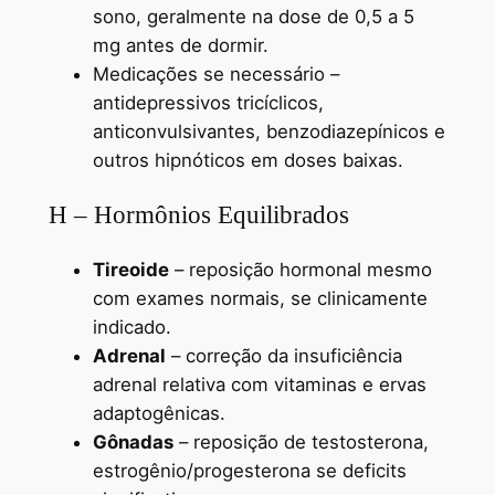
sono, geralmente na dose de 0,5 a 5
mg antes de dormir.
Medicações se necessário –
antidepressivos tricíclicos,
anticonvulsivantes, benzodiazepínicos e
outros hipnóticos em doses baixas.
H – Hormônios Equilibrados
Tireoide
– reposição hormonal mesmo
com exames normais, se clinicamente
indicado.
Adrenal
– correção da insuficiência
adrenal relativa com vitaminas e ervas
adaptogênicas.
Gônadas
– reposição de testosterona,
estrogênio/progesterona se deficits