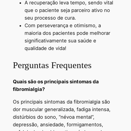
A recuperação leva tempo, sendo vital
que o paciente seja parceiro ativo no
seu processo de cura.
Com perseverança e otimismo, a
maioria dos pacientes pode melhorar
significativamente sua saúde e
qualidade de vida!
Perguntas Frequentes
Quais são os principais sintomas da
fibromialgia?
Os principais sintomas da fibromialgia são
dor muscular generalizada, fadiga intensa,
distúrbios do sono, “névoa mental”,
depressão, ansiedade, formigamentos,