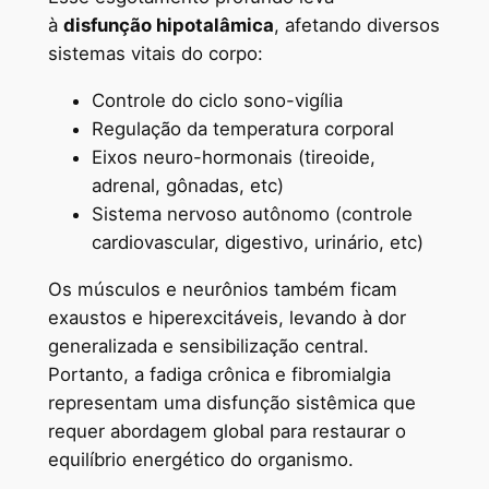
à
disfunção hipotalâmica
, afetando diversos
sistemas vitais do corpo:
Controle do ciclo sono-vigília
Regulação da temperatura corporal
Eixos neuro-hormonais (tireoide,
adrenal, gônadas, etc)
Sistema nervoso autônomo (controle
cardiovascular, digestivo, urinário, etc)
Os músculos e neurônios também ficam
exaustos e hiperexcitáveis, levando à dor
generalizada e sensibilização central.
Portanto, a fadiga crônica e fibromialgia
representam uma disfunção sistêmica que
requer abordagem global para restaurar o
equilíbrio energético do organismo.