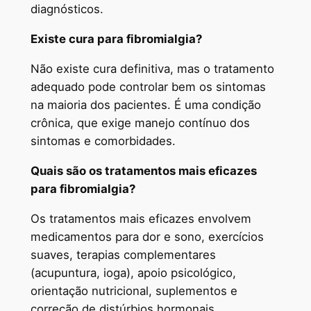
diagnósticos.
Existe cura para fibromialgia?
Não existe cura definitiva, mas o tratamento
adequado pode controlar bem os sintomas
na maioria dos pacientes. É uma condição
crônica, que exige manejo contínuo dos
sintomas e comorbidades.
Quais são os tratamentos mais eficazes
para fibromialgia?
Os tratamentos mais eficazes envolvem
medicamentos para dor e sono, exercícios
suaves, terapias complementares
(acupuntura, ioga), apoio psicológico,
orientação nutricional, suplementos e
correção de distúrbios hormonais.