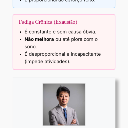
Fadiga Crônica (Exaustão)
É constante e sem causa óbvia.
Não melhora
ou até piora com o
sono.
É desproporcional e incapacitante
(impede atividades).