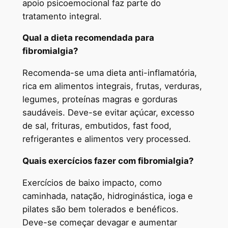
apoio psicoemocional faz parte do
tratamento integral.
Qual a dieta recomendada para
fibromialgia?
Recomenda-se uma dieta anti-inflamatória,
rica em alimentos integrais, frutas, verduras,
legumes, proteínas magras e gorduras
saudáveis. Deve-se evitar açúcar, excesso
de sal, frituras, embutidos, fast food,
refrigerantes e alimentos very processed.
Quais exercícios fazer com fibromialgia?
Exercícios de baixo impacto, como
caminhada, natação, hidroginástica, ioga e
pilates são bem tolerados e benéficos.
Deve-se começar devagar e aumentar