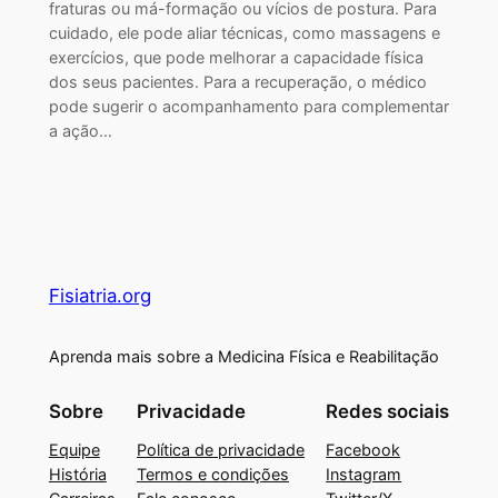
fraturas ou má-formação ou vícios de postura. Para
cuidado, ele pode aliar técnicas, como massagens e
exercícios, que pode melhorar a capacidade física
dos seus pacientes. Para a recuperação, o médico
pode sugerir o acompanhamento para complementar
a ação…
Fisiatria.org
Aprenda mais sobre a Medicina Física e Reabilitação
Sobre
Privacidade
Redes sociais
Equipe
Política de privacidade
Facebook
História
Termos e condições
Instagram